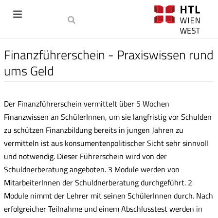
Finanzführerschein - Praxiswissen rund
ums Geld
Der Finanzführerschein vermittelt über 5 Wochen
Finanzwissen an SchülerInnen, um sie langfristig vor Schulden
zu schützen Finanzbildung bereits in jungen Jahren zu
vermitteln ist aus konsumentenpolitischer Sicht sehr sinnvoll
und notwendig. Dieser Führerschein wird von der
Schuldnerberatung angeboten. 3 Module werden von
MitarbeiterInnen der Schuldnerberatung durchgeführt. 2
Module nimmt der Lehrer mit seinen SchülerInnen durch. Nach
erfolgreicher Teilnahme und einem Abschlusstest werden in