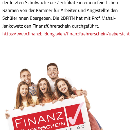
der letzten Schulwoche die Zertifikate in einem feierlichen
Rahmen von der Kammer für Arbeiter und Angestellte den
SchülerInnen übergeben. Die 2BFITN hat mit Prof. Mahal-
Jankowetz den Finanzführerschein durchgeführt.
https://www.finanzbildung.wien/finanzfuehrerschein/uebersicht