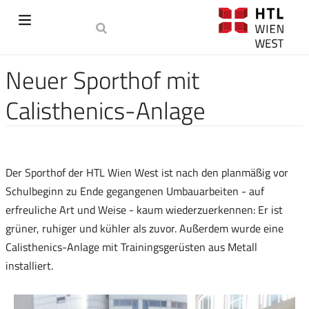
Neuer Sporthof mit
Calisthenics-Anlage
Der Sporthof der HTL Wien West ist nach den planmäßig vor
Schulbeginn zu Ende gegangenen Umbauarbeiten - auf
erfreuliche Art und Weise - kaum wiederzuerkennen: Er ist
grüner, ruhiger und kühler als zuvor. Außerdem wurde eine
Calisthenics-Anlage mit Trainingsgerüsten aus Metall
installiert.