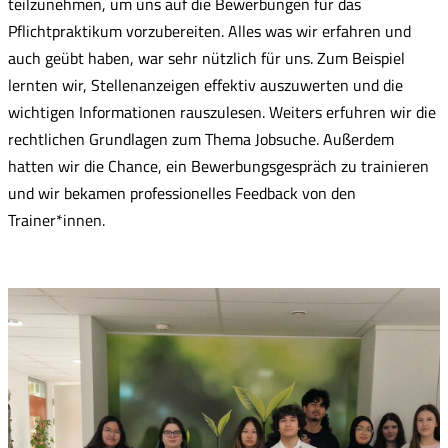
teilzunehmen, um uns auf die Bewerbungen für das
Pflichtpraktikum vorzubereiten. Alles was wir erfahren und
auch geübt haben, war sehr nützlich für uns. Zum Beispiel
lernten wir, Stellenanzeigen effektiv auszuwerten und die
wichtigen Informationen rauszulesen. Weiters erfuhren wir die
rechtlichen Grundlagen zum Thema Jobsuche. Außerdem
hatten wir die Chance, ein Bewerbungsgespräch zu trainieren
und wir bekamen professionelles Feedback von den
Trainer*innen.