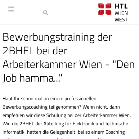
Bewerbungstraining der
2BHEL bei der
Arbeiterkammer Wien - "Den
Job hamma..."
Habt Ihr schon mal an einem professionellen
Bewerbungscoaching teilgenommen? Wenn nicht, dann
empfehlen wir diese Schulung bei der Arbeiterkammer Wien.
Wir, die 2BHEL der Abteilung für Elektronik und Technische
Informatik, hatten die Gelegenheit, bei so einem Coaching