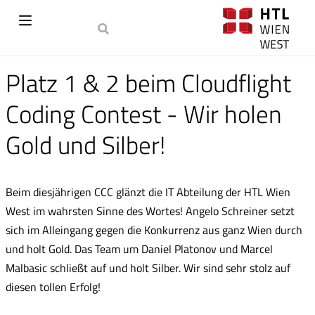
Platz 1 & 2 beim Cloudflight
Coding Contest - Wir holen
Gold und Silber!
Beim diesjährigen CCC glänzt die IT Abteilung der HTL Wien
West im wahrsten Sinne des Wortes! Angelo Schreiner setzt
sich im Alleingang gegen die Konkurrenz aus ganz Wien durch
und holt Gold. Das Team um Daniel Platonov und Marcel
Malbasic schließt auf und holt Silber. Wir sind sehr stolz auf
diesen tollen Erfolg!