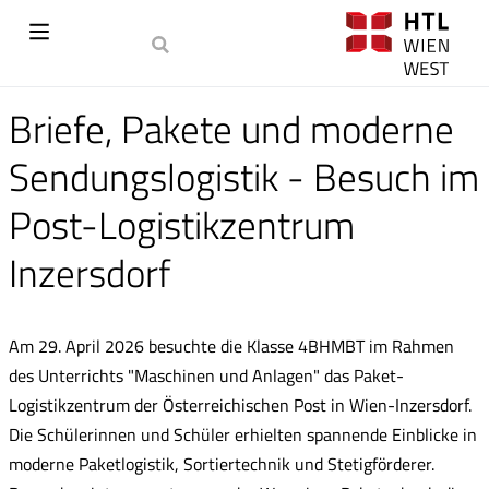
Briefe, Pakete und moderne
Sendungslogistik - Besuch im
Post-Logistikzentrum
Inzersdorf
Am 29. April 2026 besuchte die Klasse 4BHMBT im Rahmen
des Unterrichts "Maschinen und Anlagen" das Paket-
Logistikzentrum der Österreichischen Post in Wien-Inzersdorf.
Die Schülerinnen und Schüler erhielten spannende Einblicke in
moderne Paketlogistik, Sortiertechnik und Stetigförderer.