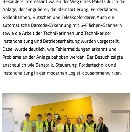
Besonders interessant waren der Weg eines Pakets durch die
Anlage, der Singulierer, die Kleinsortierung, Förderbänder,
Rollenbahnen, Rutschen und Teleskopförderer. Auch die
automatische Barcode-Erkennung mit 6-Flächen-Scannern
sowie die Arbeit der Technikerinnen und Techniker der
Instandhaltung und Betriebserhaltung wurden vorgestellt.
Dabei wurde deutlich, wie Fehlermeldungen erkannt und
Probleme an der Anlage behoben werden. Der Besuch zeigte
anschaulich wie Sensorik, Steuerung, Fördertechnik und
Instandhaltung in der modernen Logistik zusammenwirken.