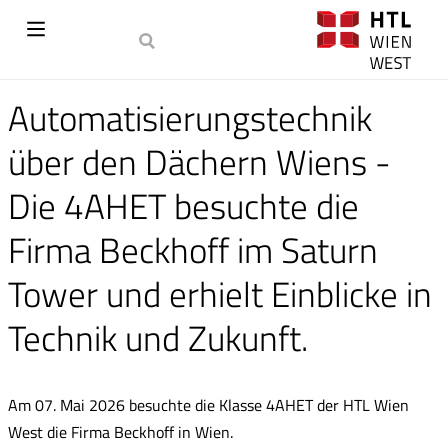
Automatisierungstechnik
über den Dächern Wiens -
Die 4AHET besuchte die
Firma Beckhoff im Saturn
Tower und erhielt Einblicke in
Technik und Zukunft.
Am 07. Mai 2026 besuchte die Klasse 4AHET der HTL Wien
West die Firma Beckhoff in Wien.