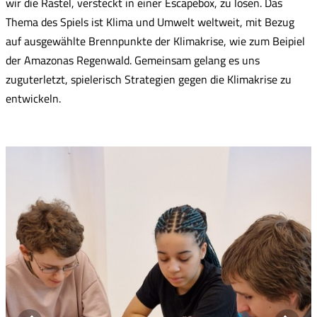
wir die Rästel, versteckt in einer Escapebox, zu lösen. Das
Thema des Spiels ist Klima und Umwelt weltweit, mit Bezug
auf ausgewählte Brennpunkte der Klimakrise, wie zum Beipiel
der Amazonas Regenwald. Gemeinsam gelang es uns
zuguterletzt, spielerisch Strategien gegen die Klimakrise zu
entwickeln.