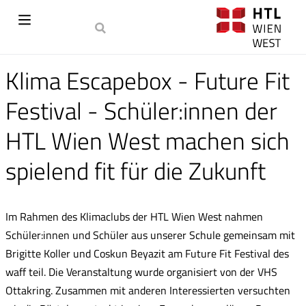
Klima Escapebox - Future Fit
Festival - Schüler:innen der
HTL Wien West machen sich
spielend fit für die Zukunft
Im Rahmen des Klimaclubs der HTL Wien West nahmen
Schüler:innen und Schüler aus unserer Schule gemeinsam mit
Brigitte Koller und Coskun Beyazit am Future Fit Festival des
waff teil. Die Veranstaltung wurde organisiert von der VHS
Ottakring. Zusammen mit anderen Interessierten versuchten