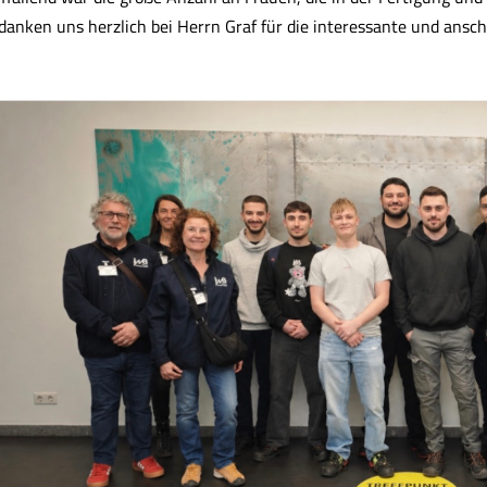
danken uns herzlich bei Herrn Graf für die interessante und ansc