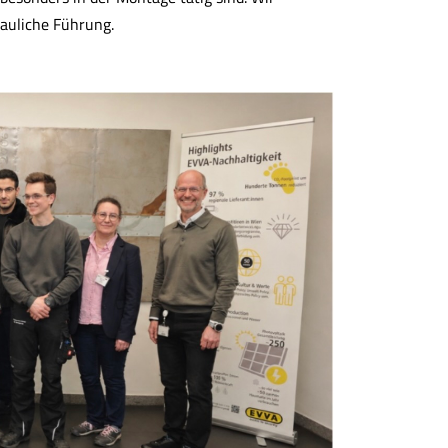
hauliche Führung.