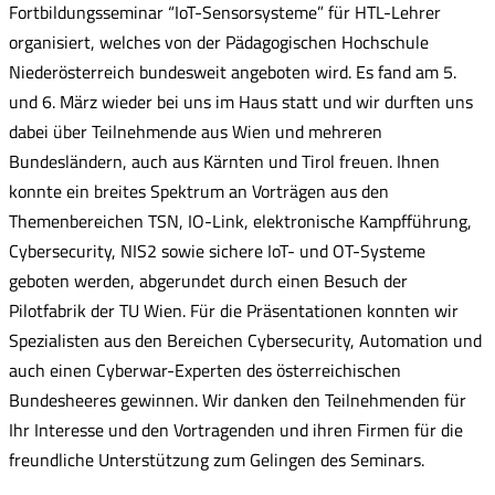
Fortbildungsseminar “IoT-Sensorsysteme” für HTL-Lehrer
organisiert, welches von der Pädagogischen Hochschule
Niederösterreich bundesweit angeboten wird. Es fand am 5.
und 6. März wieder bei uns im Haus statt und wir durften uns
dabei über Teilnehmende aus Wien und mehreren
Bundesländern, auch aus Kärnten und Tirol freuen. Ihnen
konnte ein breites Spektrum an Vorträgen aus den
Themenbereichen TSN, IO-Link, elektronische Kampfführung,
Cybersecurity, NIS2 sowie sichere IoT- und OT-Systeme
geboten werden, abgerundet durch einen Besuch der
Pilotfabrik der TU Wien. Für die Präsentationen konnten wir
Spezialisten aus den Bereichen Cybersecurity, Automation und
auch einen Cyberwar-Experten des österreichischen
Bundesheeres gewinnen. Wir danken den Teilnehmenden für
Ihr Interesse und den Vortragenden und ihren Firmen für die
freundliche Unterstützung zum Gelingen des Seminars.