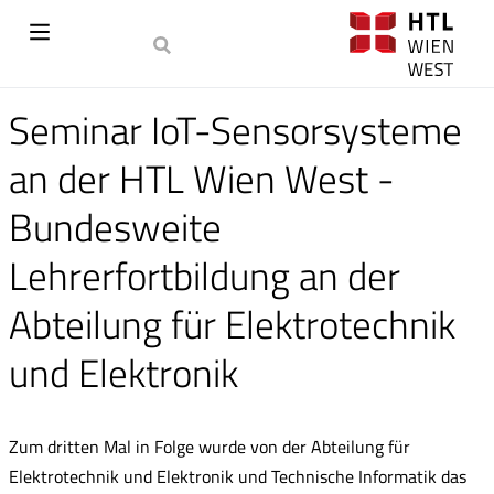
Seminar IoT-Sensorsysteme
an der HTL Wien West -
Bundesweite
Lehrerfortbildung an der
Abteilung für Elektrotechnik
und Elektronik
Zum dritten Mal in Folge wurde von der Abteilung für
Elektrotechnik und Elektronik und Technische Informatik das