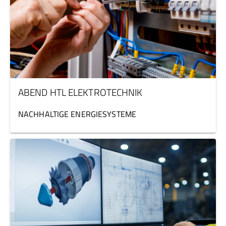
ABEND HTL ELEKTROTECHNIK
NACHHALTIGE ENERGIESYSTEME