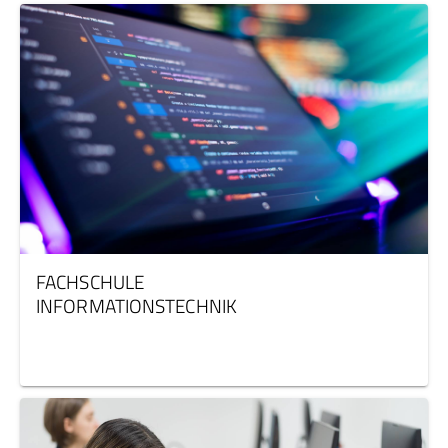
FACHSCHULE
INFORMATIONSTECHNIK