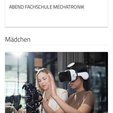
ABEND FACHSCHULE MECHATRONIK
Mädchen