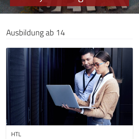
Ausbildung ab 14
HTL