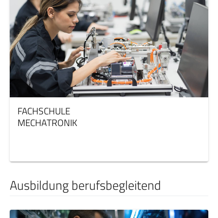
FACHSCHULE
MECHATRONIK
Ausbildung berufsbegleitend