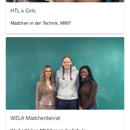
HTL 4 Girls
Mädchen in der Technik, MINT
WELA Mädchenbeirat