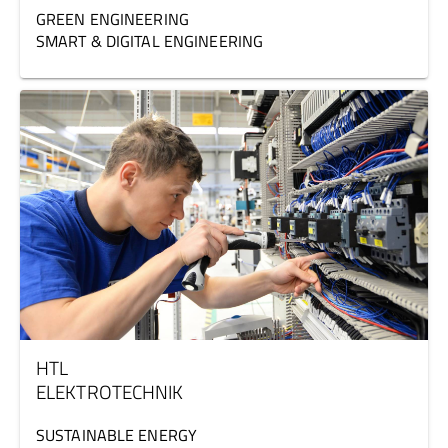
GREEN ENGINEERING
SMART & DIGITAL ENGINEERING
HTL
ELEKTROTECHNIK
SUSTAINABLE ENERGY