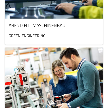
ABEND HTL MASCHINENBAU
GREEN ENGINEERING