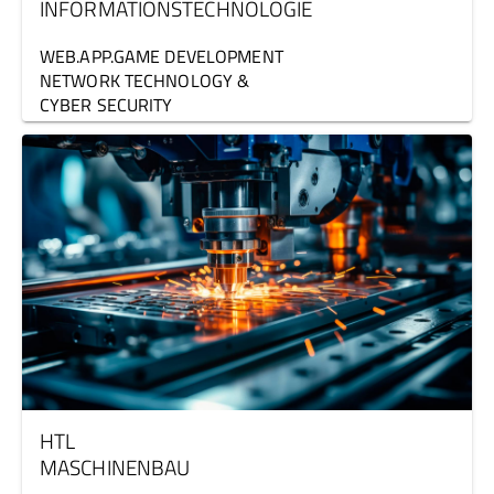
INFORMATIONSTECHNOLOGIE
WEB.APP.GAME DEVELOPMENT
NETWORK TECHNOLOGY &
CYBER SECURITY
HTL
MASCHINENBAU