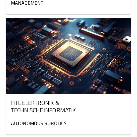
MANAGEMENT
HTL ELEKTRONIK &
TECHNISCHE INFORMATIK
AUTONOMOUS ROBOTICS