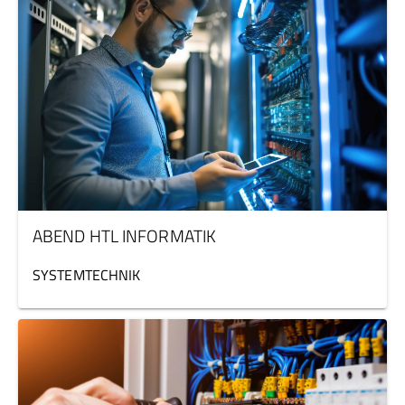
ABEND HTL INFORMATIK
SYSTEMTECHNIK