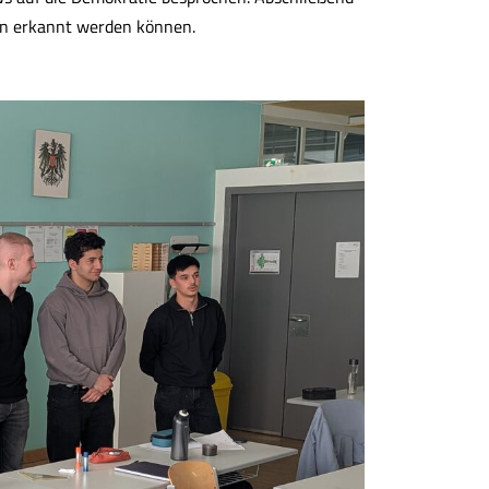
en erkannt werden können.