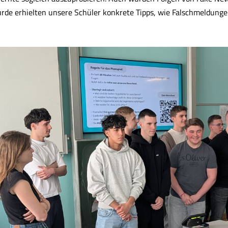
rde erhielten unsere Schüler konkrete Tipps, wie Falschmeldung