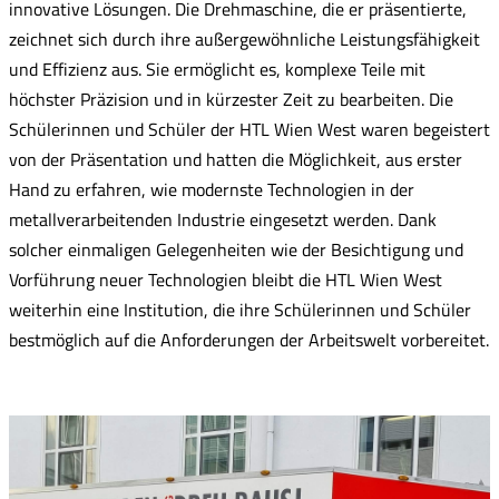
innovative Lösungen. Die Drehmaschine, die er präsentierte,
zeichnet sich durch ihre außergewöhnliche Leistungsfähigkeit
und Effizienz aus. Sie ermöglicht es, komplexe Teile mit
höchster Präzision und in kürzester Zeit zu bearbeiten. Die
Schülerinnen und Schüler der HTL Wien West waren begeistert
von der Präsentation und hatten die Möglichkeit, aus erster
Hand zu erfahren, wie modernste Technologien in der
metallverarbeitenden Industrie eingesetzt werden. Dank
solcher einmaligen Gelegenheiten wie der Besichtigung und
Vorführung neuer Technologien bleibt die HTL Wien West
weiterhin eine Institution, die ihre Schülerinnen und Schüler
bestmöglich auf die Anforderungen der Arbeitswelt vorbereitet.