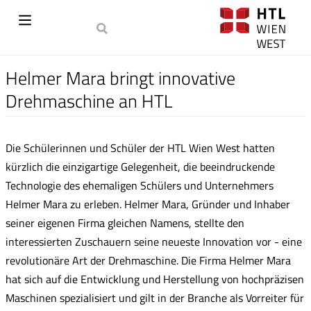
Helmer Mara bringt innovative
Drehmaschine an HTL
Die Schülerinnen und Schüler der HTL Wien West hatten
kürzlich die einzigartige Gelegenheit, die beeindruckende
Technologie des ehemaligen Schülers und Unternehmers
Helmer Mara zu erleben. Helmer Mara, Gründer und Inhaber
seiner eigenen Firma gleichen Namens, stellte den
interessierten Zuschauern seine neueste Innovation vor - eine
revolutionäre Art der Drehmaschine. Die Firma Helmer Mara
hat sich auf die Entwicklung und Herstellung von hochpräzisen
Maschinen spezialisiert und gilt in der Branche als Vorreiter für