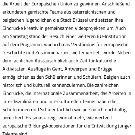
die Arbeit der Europäischen Union zu gewinnen. Anschließend
erkundeten gemischte Teams aus österreichischen und
belgischen Jugendlichen die Stadt Brüssel und setzten ihre
Eindrücke kreativ in gemeinsamen Videoprojekten um. Auch
am Samstag stand der Besuch einer weiteren EU-Institution
auf dem Programm, wodurch das Verständnis für europäische
Geschichte und Zusammenarbeit weiter vertieft wurde. Neben
dem fachlichen Austausch blieb auch Zeit für kulturelle
Aktivitäten. Ausflüge in Gent, Antwerpen und Brügge
ermöglichten es den Schülerinnen und Schülern, Belgien auch
historisch und kulturell kennenzulernen. Die zahlreichen
Eindrücke, die internationale Zusammenarbeit, das Arbeiten in
interdisziplinären und interkulturellen Teams haben die
Schülerinnen und Schüler fachlich wie persönlich nachhaltig
bereichert. Erasmus+ zeigt einmal mehr, wie wertvoll
europäische Bildungskooperationen für die Entwicklung junger
Talente sind.