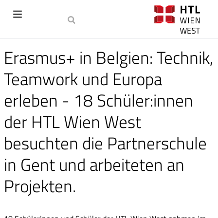
Erasmus+ in Belgien: Technik,
Teamwork und Europa
erleben - 18 Schüler:innen
der HTL Wien West
besuchten die Partnerschule
in Gent und arbeiteten an
Projekten.