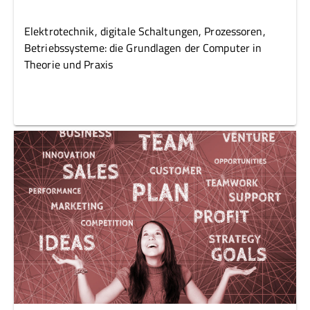
Elektrotechnik, digitale Schaltungen, Prozessoren,
Betriebssysteme: die Grundlagen der Computer in
Theorie und Praxis