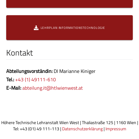
LEHRPLAN INFORMATIONSTECHNOLOGIE
Kontakt
Abteilungsvorständin:
DI Marianne Kiniger
Tel.:
+43 (1) 49111-610
E-Mail:
abteilung.it@htlwienwest.at
Höhere Technische Lehranstalt Wien West | Thaliastraße 125 | 1160 Wien |
Tel: +43 (01) 49 111-113 |
Datenschutzerklärung
|
Impressum