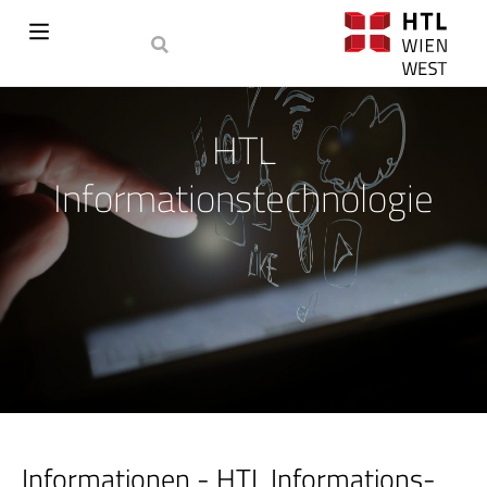
HTL
Informationstechnologie
Informationen - HTL Informations­