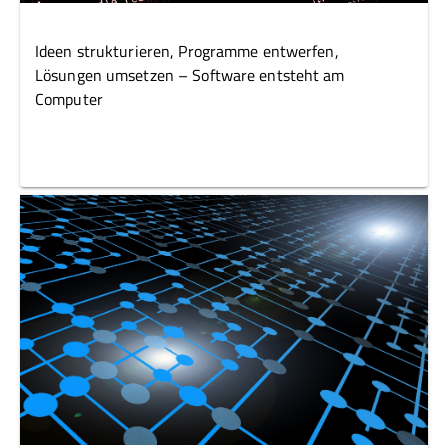
Ideen strukturieren, Programme entwerfen,
Lösungen umsetzen – Software entsteht am
Computer