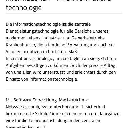
technologie
Die Informationstechnologie ist die zentrale
Dienstleistungstechnologie für alle Bereiche unseres
modernen Lebens. Industrie- und Gewerbebetriebe,
Krankenhäuser, die öffentliche Verwaltung und auch die
Schulen benötigen in höchstem Maße
Informationstechnologie, um die täglich an sie gestellten
Aufgaben bewältigen zu können. Auch der private Alltag
von uns allen wird unterstützt und erleichtert durch den
Einsatz von Informationstechnologie.
Mit Software Entwicklung, Medientechnik,
Netzwerktechnik, Systemtechnik und IT-Sicherheit
bekommen die Schüler*innen in den ersten drei Jahrgänge
eine fundierte Grundausbildung in den zentralen
Gegenständen der IT.