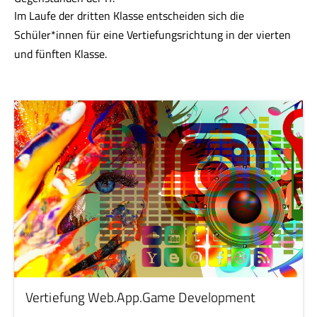
Im Laufe der dritten Klasse entscheiden sich die
Schüler*innen für eine Vertiefungsrichtung in der vierten
und fünften Klasse.
Vertiefung Web.App.Game Development