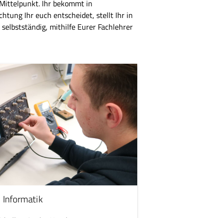
m Mittelpunkt. Ihr bekommt in
tung Ihr euch entscheidet, stellt Ihr in
selbstständig, mithilfe Eurer Fachlehrer
 Informatik