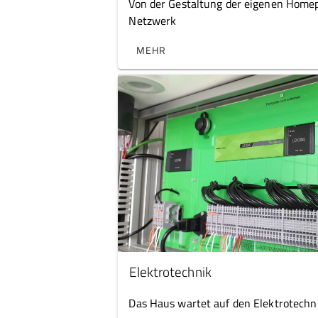
Von der Gestaltung der eigenen Home
Netzwerk
MEHR
Elektrotechnik
Das Haus wartet auf den Elektrotechn