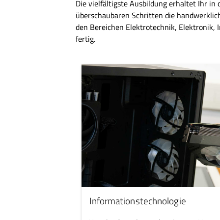
Die vielfältigste Ausbildung erhaltet Ihr i
überschaubaren Schritten die handwerkliche
den Bereichen Elektrotechnik, Elektronik,
fertig.
Informationstechnologie