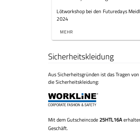
Lötworkshop bei den Futuredays Meidl
2024
MEHR
Sicherheitskleidung
Aus Sicherheitsgründen ist das Tragen von 
die Sicherheitskleidung:
Mit dem Gutscheincode
25HTL16A
erhalte
Geschäft.