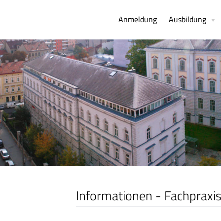
Anmeldung
Ausbildung
Informationen - Fachpraxi