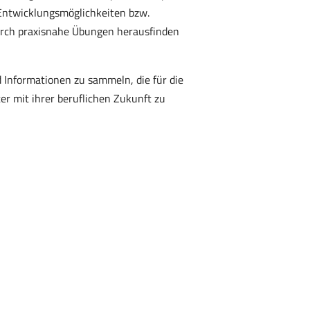
 Entwicklungsmöglichkeiten bzw.
urch praxisnahe Übungen herausfinden
d Informationen zu sammeln, die für die
ter mit ihrer beruflichen Zukunft zu