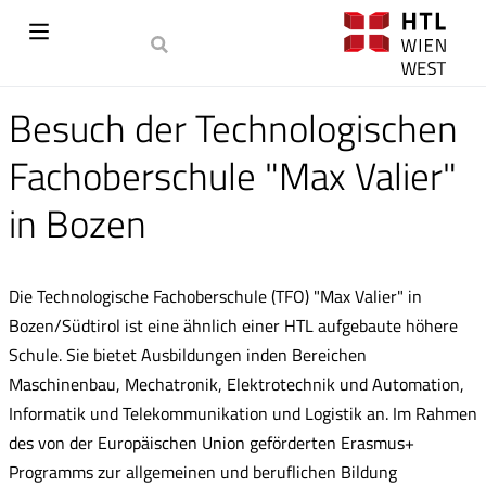
Besuch der Technologischen
Fachoberschule "Max Valier"
in Bozen
Die Technologische Fachoberschule (TFO) "Max Valier" in
Bozen/Südtirol ist eine ähnlich einer HTL aufgebaute höhere
Schule. Sie bietet Ausbildungen inden Bereichen
Maschinenbau, Mechatronik, Elektrotechnik und Automation,
Informatik und Telekommunikation und Logistik an. Im Rahmen
des von der Europäischen Union geförderten Erasmus+
Programms zur allgemeinen und beruflichen Bildung