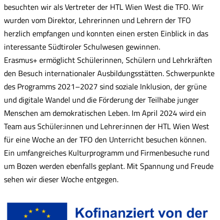
besuchten wir als Vertreter der HTL Wien West die TFO. Wir
wurden vom Direktor, Lehrerinnen und Lehrern der TFO
herzlich empfangen und konnten einen ersten Einblick in das
interessante Südtiroler Schulwesen gewinnen.
Erasmus+ ermöglicht Schülerinnen, Schülern und Lehrkräften
den Besuch internationaler Ausbildungsstätten. Schwerpunkte
des Programms 2021–2027 sind soziale Inklusion, der grüne
und digitale Wandel und die Förderung der Teilhabe junger
Menschen am demokratischen Leben. Im April 2024 wird ein
Team aus Schüler:innen und Lehrer:innen der HTL Wien West
für eine Woche an der TFO den Unterricht besuchen können.
Ein umfangreiches Kulturprogramm und Firmenbesuche rund
um Bozen werden ebenfalls geplant. Mit Spannung und Freude
sehen wir dieser Woche entgegen.