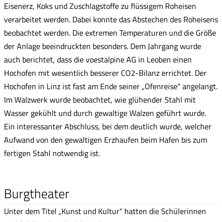
Eisenerz, Koks und Zuschlagstoffe zu flüssigem Roheisen
verarbeitet werden. Dabei konnte das Abstechen des Roheisens
beobachtet werden. Die extremen Temperaturen und die Größe
der Anlage beeindruckten besonders. Dem Jahrgang wurde
auch berichtet, dass die voestalpine AG in Leoben einen
Hochofen mit wesentlich besserer CO2-Bilanz errichtet. Der
Hochofen in Linz ist fast am Ende seiner „Ofenreise“ angelangt.
Im Walzwerk wurde beobachtet, wie glühender Stahl mit
Wasser gekühlt und durch gewaltige Walzen geführt wurde.
Ein interessanter Abschluss, bei dem deutlich wurde, welcher
Aufwand von den gewaltigen Erzhaufen beim Hafen bis zum
fertigen Stahl notwendig ist.
Burgtheater
Unter dem Titel „Kunst und Kultur“ hatten die Schülerinnen