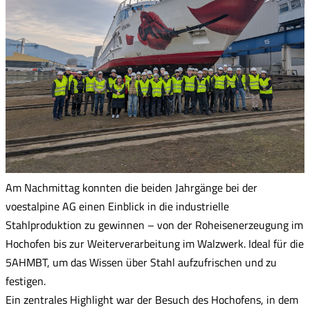
Am Nachmittag konnten die beiden Jahrgänge bei der
voestalpine AG einen Einblick in die industrielle
Stahlproduktion zu gewinnen – von der Roheisenerzeugung im
Hochofen bis zur Weiterverarbeitung im Walzwerk. Ideal für die
5AHMBT, um das Wissen über Stahl aufzufrischen und zu
festigen.
Ein zentrales Highlight war der Besuch des Hochofens, in dem