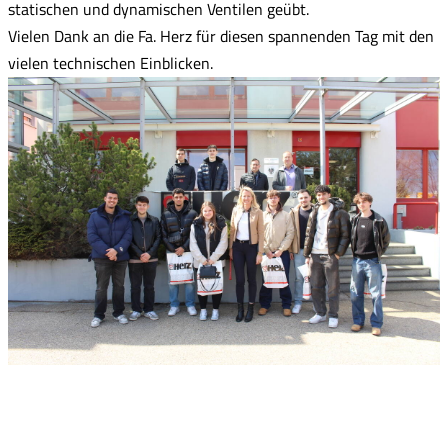
statischen und dynamischen Ventilen geübt.
Vielen Dank an die Fa. Herz für diesen spannenden Tag mit den
vielen technischen Einblicken.