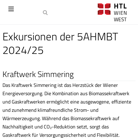
Exkursionen der 5AHMBT
2024/25
Kraftwerk Simmering
Das Kraftwerk Simmering ist das Herzstück der Wiener
Energieversorgung. Die Kombination aus Biomassekraftwerk
und Gaskraftwerken ermöglicht eine ausgewogene, effiziente
und zunehmend klimafreundliche Strom- und
Wärmeerzeugung. Während das Biomassekraftwerk auf
Nachhaltigkeit und CO₂-Reduktion setzt, sorgt das
Gaskraftwerk für Versorgungssicherheit und Flexibilität.