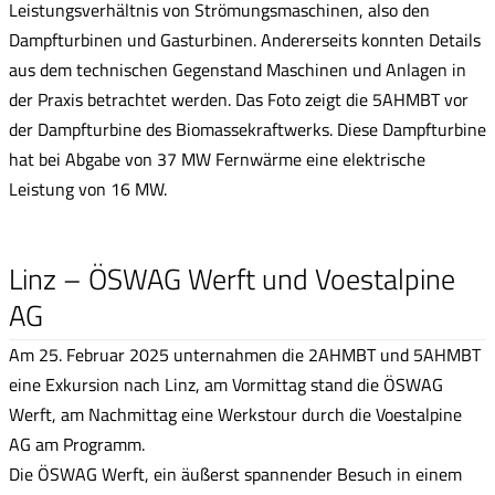
Leistungsverhältnis von Strömungsmaschinen, also den
Dampfturbinen und Gasturbinen. Andererseits konnten Details
aus dem technischen Gegenstand Maschinen und Anlagen in
der Praxis betrachtet werden. Das Foto zeigt die 5AHMBT vor
der Dampfturbine des Biomassekraftwerks. Diese Dampfturbine
hat bei Abgabe von 37 MW Fernwärme eine elektrische
Leistung von 16 MW.
Linz – ÖSWAG Werft und Voestalpine
AG
Am 25. Februar 2025 unternahmen die 2AHMBT und 5AHMBT
eine Exkursion nach Linz, am Vormittag stand die ÖSWAG
Werft, am Nachmittag eine Werkstour durch die Voestalpine
AG am Programm.
Die ÖSWAG Werft, ein äußerst spannender Besuch in einem