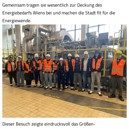
Gemeinsam tragen sie wesentlich zur Deckung des
Energiebedarfs Wiens bei und machen die Stadt fit für die
Energiewende.
Dieser Besuch zeigte eindrucksvoll das Größen-