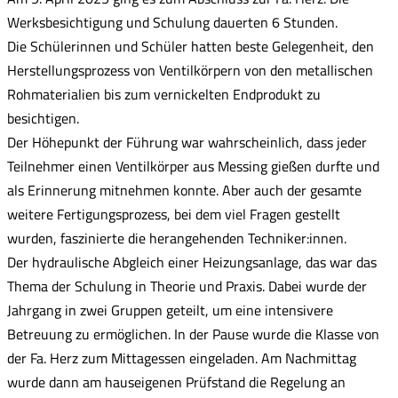
Werksbesichtigung und Schulung dauerten 6 Stunden.
Die Schülerinnen und Schüler hatten beste Gelegenheit, den
Herstellungsprozess von Ventilkörpern von den metallischen
Rohmaterialien bis zum vernickelten Endprodukt zu
besichtigen.
Der Höhepunkt der Führung war wahrscheinlich, dass jeder
Teilnehmer einen Ventilkörper aus Messing gießen durfte und
als Erinnerung mitnehmen konnte. Aber auch der gesamte
weitere Fertigungsprozess, bei dem viel Fragen gestellt
wurden, faszinierte die herangehenden Techniker:innen.
Der hydraulische Abgleich einer Heizungsanlage, das war das
Thema der Schulung in Theorie und Praxis. Dabei wurde der
Jahrgang in zwei Gruppen geteilt, um eine intensivere
Betreuung zu ermöglichen. In der Pause wurde die Klasse von
der Fa. Herz zum Mittagessen eingeladen. Am Nachmittag
wurde dann am hauseigenen Prüfstand die Regelung an