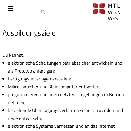
Ausbildungsziele
Du kannst:
elektronische Schaltungen betriebssicher entwickeln und
als Prototyp anfertigen;
Fertigungsunterlagen erstellen;
Mikrocontroller und Kleincomputer entwerfen,
programmieren und in vernetzten Umgebungen in Betrieb
nehmen;
bestehende Übertragungsverfahren sicher anwenden und
neue entwickeln;
elektronische Systeme vernetzen und an das Internet