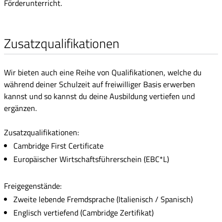
Förderunterricht.
Zusatzqualifikationen
Wir bieten auch eine Reihe von Qualifikationen, welche du
während deiner Schulzeit auf freiwilliger Basis erwerben
kannst und so kannst du deine Ausbildung vertiefen und
ergänzen.
Zusatzqualifikationen:
Cambridge First Certificate
Europäischer Wirtschaftsführerschein (EBC*L)
Freigegenstände:
Zweite lebende Fremdsprache (Italienisch / Spanisch)
Englisch vertiefend (Cambridge Zertifikat)