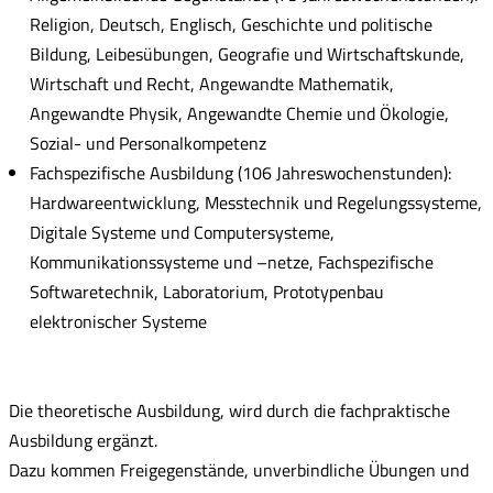
Religion, Deutsch, Englisch, Geschichte und politische
Bildung, Leibesübungen, Geografie und Wirtschaftskunde,
Wirtschaft und Recht, Angewandte Mathematik,
Angewandte Physik, Angewandte Chemie und Ökologie,
Sozial- und Personalkompetenz
Fachspezifische Ausbildung (106 Jahreswochenstunden):
Hardwareentwicklung, Messtechnik und Regelungssysteme,
Digitale Systeme und Computersysteme,
Kommunikationssysteme und –netze, Fachspezifische
Softwaretechnik, Laboratorium, Prototypenbau
elektronischer Systeme
Die theoretische Ausbildung, wird durch die fachpraktische
Ausbildung ergänzt.
Dazu kommen Freigegenstände, unverbindliche Übungen und