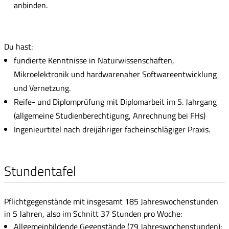
anbinden.
Du hast:
fundierte Kenntnisse in Naturwissenschaften,
Mikroelektronik und hardwarenaher Softwareentwicklung
und Vernetzung.
Reife- und Diplomprüfung mit Diplomarbeit im 5. Jahrgang
(allgemeine Studienberechtigung, Anrechnung bei FHs)
Ingenieurtitel nach dreijähriger facheinschlägiger Praxis.
Stundentafel
Pflichtgegenstände mit insgesamt 185 Jahreswochenstunden
in 5 Jahren, also im Schnitt 37 Stunden pro Woche:
Allgemeinbildende Gegenstände (79 Jahreswochenstunden):