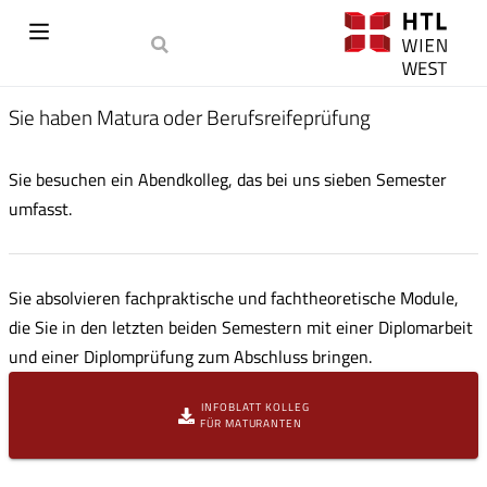
Sie haben Matura oder Berufsreifeprüfung
Sie besuchen ein Abendkolleg, das bei uns sieben Semester
umfasst.
Sie absolvieren fachpraktische und fachtheoretische Module,
die Sie in den letzten beiden Semestern mit einer Diplomarbeit
und einer Diplomprüfung zum Abschluss bringen.
INFOBLATT KOLLEG
FÜR MATURANTEN