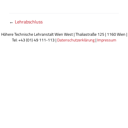
←
Lehrabschluss
Höhere Technische Lehranstalt Wien West | Thaliastraße 125 | 1160 Wien |
Tel: +43 (01) 49 111-113 |
Datenschutzerklärung
|
Impressum