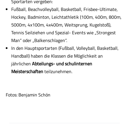
Sportarten vergeben:
Fußball, Beachvolleyball, Basketball, Frisbee-Ultimate,
Hockey, Badminton, Leichtathletik (100m, 400m, 800m,
5000m, 4x100m, 4x400m, Weitsprung, Kugelstoß),
Tennis Seilziehen und Spezial- Events wie „Strongest
Man“ oder „Balkenschlagen“.
In den Hauptsportarten (Fußball, Volleyball, Basketball,
Handball) haben die Klassen die Möglichkeit an
jährlichen
Abteilungs- und schulinternen
Meisterschaften
teilzunehmen.
Fotos: Benjamin Schön