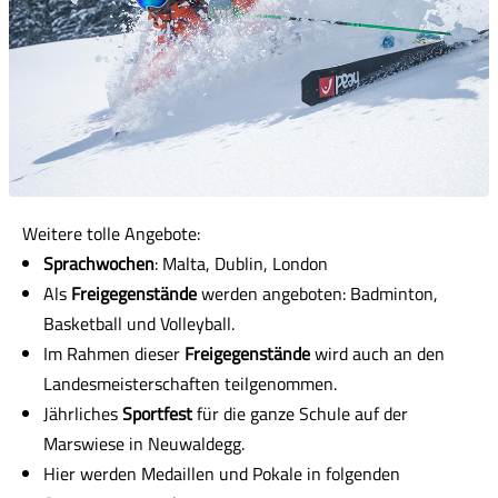
Weitere tolle Angebote:
Sprachwochen
: Malta, Dublin, London
Als
Freigegenstände
werden angeboten: Badminton,
Basketball und Volleyball.
Im Rahmen dieser
Freigegenstände
wird auch an den
Landesmeisterschaften teilgenommen.
Jährliches
Sportfest
für die ganze Schule auf der
Marswiese in Neuwaldegg.
Hier werden Medaillen und Pokale in folgenden