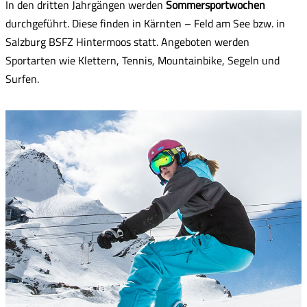
In den dritten Jahrgängen werden
Sommersportwochen
durchgeführt. Diese finden in Kärnten – Feld am See bzw. in
Salzburg BSFZ Hintermoos statt. Angeboten werden
Sportarten wie Klettern, Tennis, Mountainbike, Segeln und
Surfen.