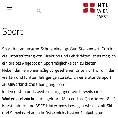
Sport
Sport hat an unserer Schule einen großen Stellenwert. Durch
die Unterstützung von Direktion und Lehrkräften ist es möglich
ein breites Angebot an Sportmöglichkeiten zu bieten.
Neben den lehrplanmäßig vorgesehenen Unterricht wird in den
vierten und fünften Jahrgängen zusätzlich eine Stunde Sport
als
Unverbindliche
Übung angeboten.
In den ersten und zweiten Jahrgängen wird jeweils eine
Wintersportwoche
durchgeführt. Mit den Top-Quartieren BSFZ
Kitzsteinhorn und BSFZ Hintermoos bewegen wir uns mit Ski
und Snowboard auch in Österreichs besten Schigebieten.