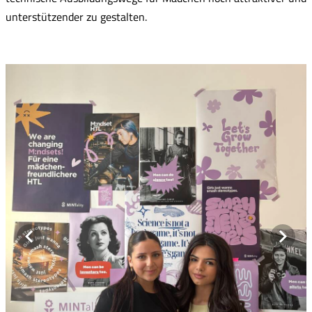
unterstützender zu gestalten.