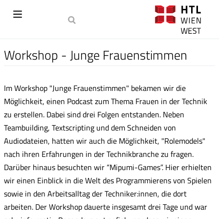
Workshop - Junge Frauenstimmen
Im Workshop "Junge Frauenstimmen" bekamen wir die
Möglichkeit, einen Podcast zum Thema Frauen in der Technik
zu erstellen. Dabei sind drei Folgen entstanden. Neben
Teambuilding, Textscripting und dem Schneiden von
Audiodateien, hatten wir auch die Möglichkeit, "Rolemodels"
nach ihren Erfahrungen in der Technikbranche zu fragen.
Darüber hinaus besuchten wir “Mipumi-Games”. Hier erhielten
wir einen Einblick in die Welt des Programmierens von Spielen
sowie in den Arbeitsalltag der Techniker:innen, die dort
arbeiten. Der Workshop dauerte insgesamt drei Tage und war