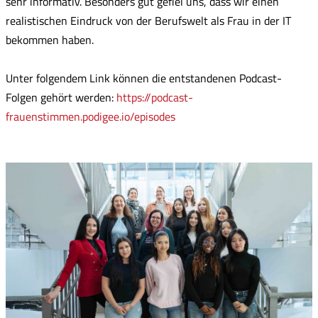
sehr informativ. Besonders gut gefiel uns, dass wir einen
realistischen Eindruck von der Berufswelt als Frau in der IT
bekommen haben.
Unter folgendem Link können die entstandenen Podcast-
Folgen gehört werden:
https://podcast-
frauenstimmen.podigee.io/episodes