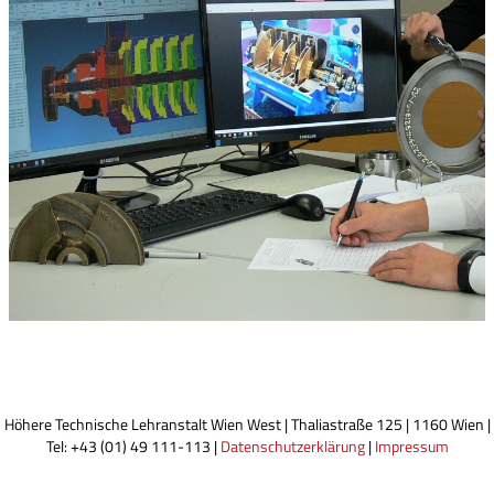
Höhere Technische Lehranstalt Wien West | Thaliastraße 125 | 1160 Wien |
Tel: +43 (01) 49 111-113 |
Datenschutzerklärung
|
Impressum