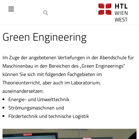
Green Engineering
Im Zuge der angebotenen Vertiefungen in der Abendschule für
Maschinenbau in den Bereichen des „Green Engineerings“
können Sie sich mit folgenden Fachgebieten im
Theorieunterricht, aber auch im Laboratorium,
auseinandersetzen:
Energie- und Umwelttechnik
Strömungsmaschinen und
Fördertechnik und technische Logistik