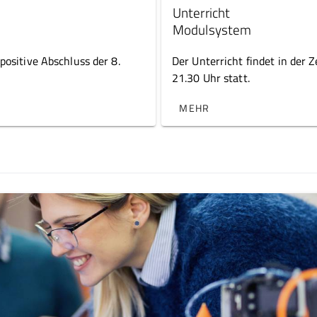
Unterricht
Modulsystem
positive Abschluss der 8.
Der Unterricht findet in der Z
21.30 Uhr statt.
MEHR