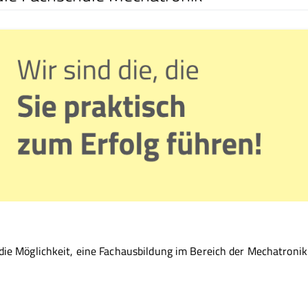
ie Möglichkeit, eine Fachausbildung im Bereich der Mechatronik 