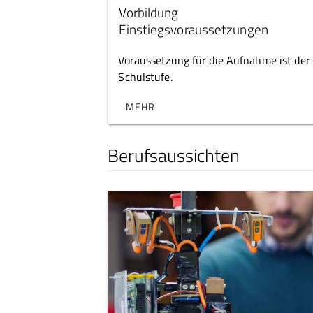
Vorbildung
Einstiegsvoraussetzungen
Voraussetzung für die Aufnahme ist der 
Schulstufe.
MEHR
Berufsaussichten