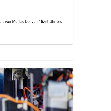
eit von Mo. bis Do. von 16.45 Uhr bis