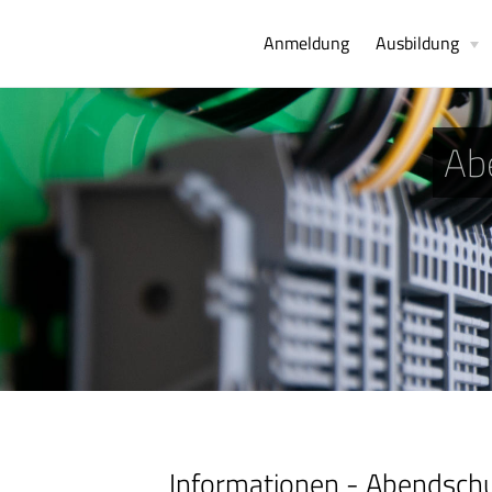
Anmeldung
Ausbildung
Ab
Informationen - Abendsch