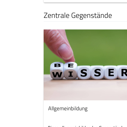
Zentrale Gegenstände
Allgemeinbildung