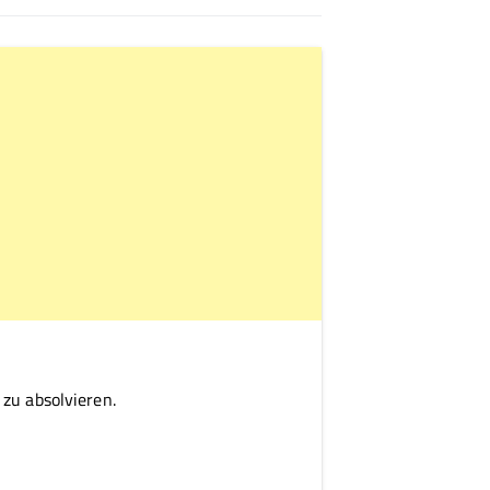
zu absolvieren.