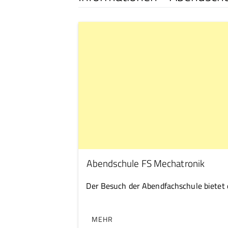
Abendschule FS Mechatronik
Der Besuch der Abendfachschule bietet d
MEHR