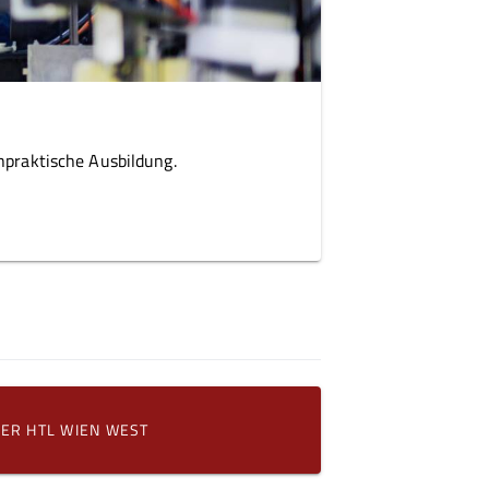
hpraktische Ausbildung.
YER HTL WIEN WEST