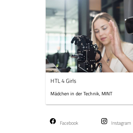
HTL 4 Girls
Mädchen in der Technik, MINT
Facebook
Instagram