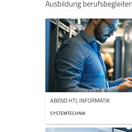
Ausbildung berufsbegleite
ABEND HTL INFORMATIK
SYSTEMTECHNIK