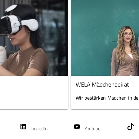
WELA Mädchenbeirat
Wir bestärken Mädchen in der
LinkedIn
Youtube