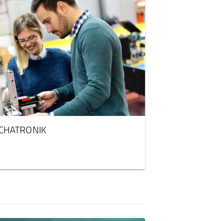
CHATRONIK