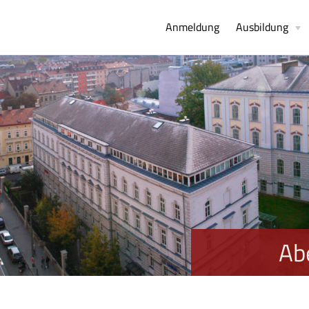
Anmeldung
Ausbildung
Ab