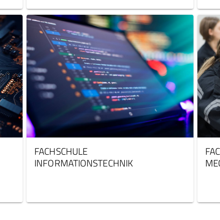
FACHSCHULE
FA
INFORMATIONSTECHNIK
ME