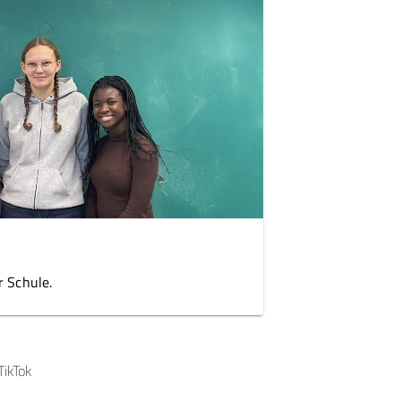
 Schule.
TikTok