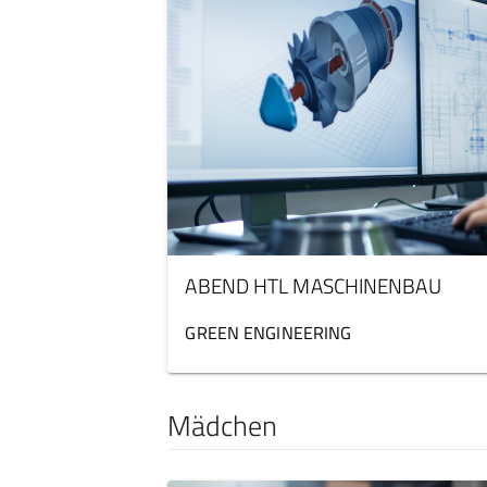
ABEND HTL MASCHINENBAU
GREEN ENGINEERING
Mädchen