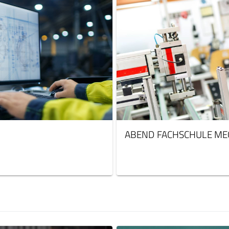
ABEND FACHSCHULE ME