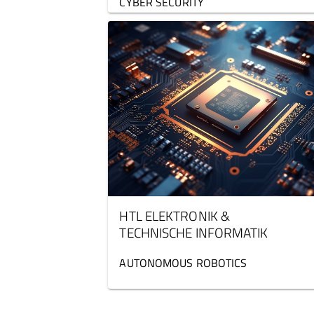
CYBER SECURITY
HTL ELEKTRONIK &
TECHNISCHE INFORMATIK
AUTONOMOUS ROBOTICS