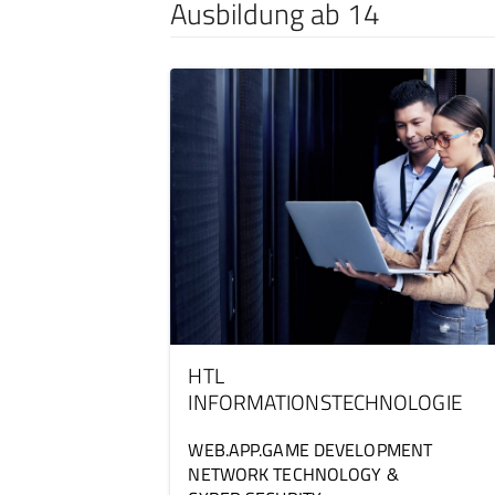
Ausbildung ab 14
HTL
INFORMATIONSTECHNOLOGIE
WEB.APP.GAME DEVELOPMENT
NETWORK TECHNOLOGY &